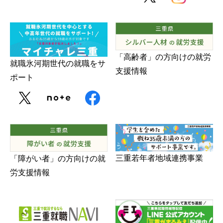
「高齢者」の方向けの就労
就職氷河期世代の就職をサ
支援情報
ポート
三重若年者地域連携事業
「障がい者」の方向けの就
労支援情報