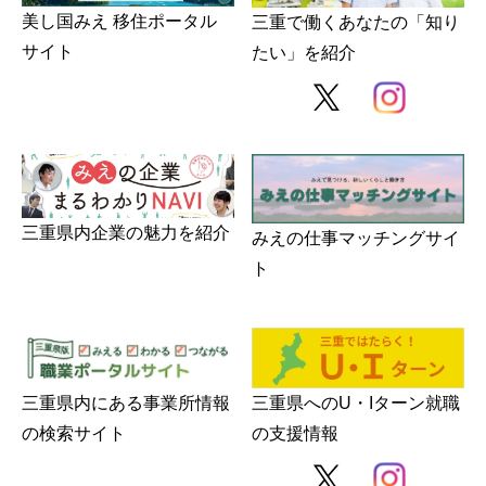
美し国みえ 移住ポータル
三重で働くあなたの「知り
サイト
たい」を紹介
三重県内企業の魅力を紹介
みえの仕事マッチングサイ
ト
三重県内にある事業所情報
三重県へのU・Iターン就職
の検索サイト
の支援情報