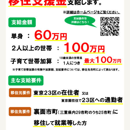
障がい者の就労支援