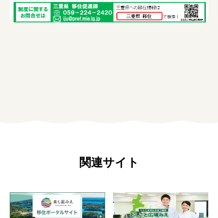
関連サイト