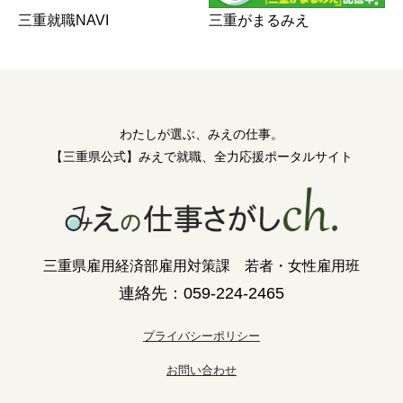
三重がまるみえ
三重就職NAVI
わたしが選ぶ、みえの仕事。
【三重県公式】みえで就職、全力応援ポータルサイト
三重県雇用経済部雇用対策課 若者・女性雇用班
連絡先：059-224-2465
プライバシーポリシー
お問い合わせ