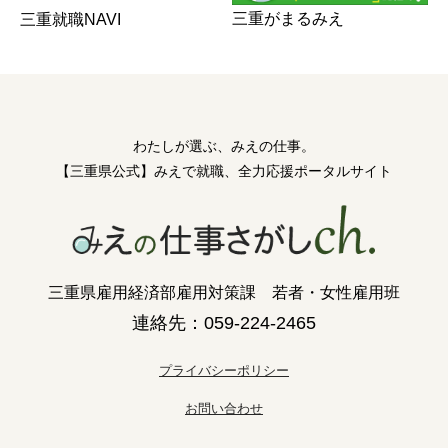
三重がまるみえ
三重就職NAVI
わたしが選ぶ、みえの仕事。
【三重県公式】みえで就職、全力応援ポータルサイト
三重県雇用経済部雇用対策課 若者・女性雇用班
連絡先：059-224-2465
プライバシーポリシー
お問い合わせ