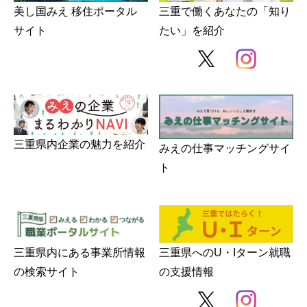
美し国みえ 移住ポータル
三重で働くあなたの「知り
サイト
たい」を紹介
三重県内企業の魅力を紹介
みえの仕事マッチングサイ
ト
三重県内にある事業所情報
三重県へのU・Iターン就職
の検索サイト
の支援情報