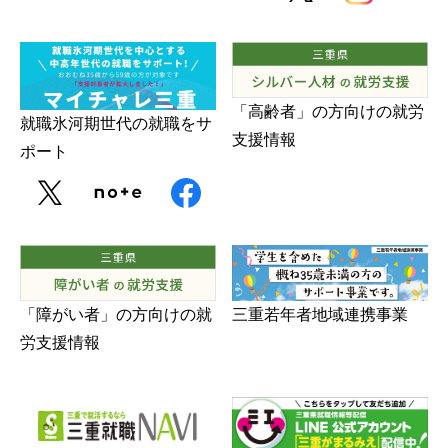
「高齢者」の方向けの就労
就職氷河期世代の就職をサ
支援情報
ポート
三重若年者地域連携事業
「障がい者」の方向けの就
労支援情報