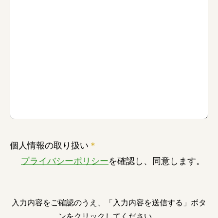
障がい者の就労支援
個人情報の取り扱い
＊
プライバシーポリシー
を確認し、同意します。
入力内容をご確認のうえ、「入力内容を送信する」ボタ
ンをクリックしてください。