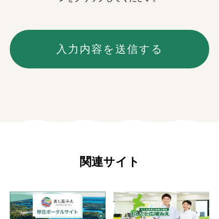
関連サイト