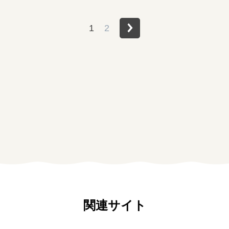
1
2
関連サイト