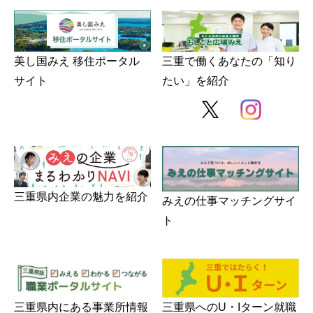
美し国みえ 移住ポータル
三重で働くあなたの「知り
サイト
たい」を紹介
三重県内企業の魅力を紹介
みえの仕事マッチングサイ
ト
三重県内にある事業所情報
三重県へのU・Iターン就職