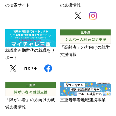
の検索サイト
の支援情報
「高齢者」の方向けの就労
就職氷河期世代の就職をサ
支援情報
ポート
三重若年者地域連携事業
「障がい者」の方向けの就
労支援情報