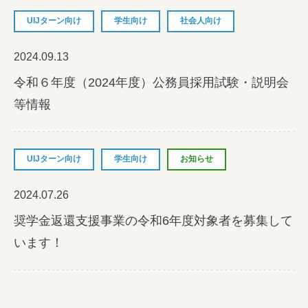
UIJターン向け
学生向け
社会人向け
障がい者の就労支援
2024.09.13
令和６年度（2024年度）公務員採用試験・説明会
等情報
UIJターン向け
学生向け
お知らせ
2024.07.26
奨学金返還支援事業の令和6年度対象者を募集して
います！