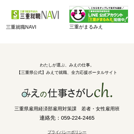
三重がまるみえ
三重就職NAVI
わたしが選ぶ、みえの仕事。
【三重県公式】みえで就職、全力応援ポータルサイト
三重県雇用経済部雇用対策課 若者・女性雇用班
連絡先：059-224-2465
プライバシーポリシー