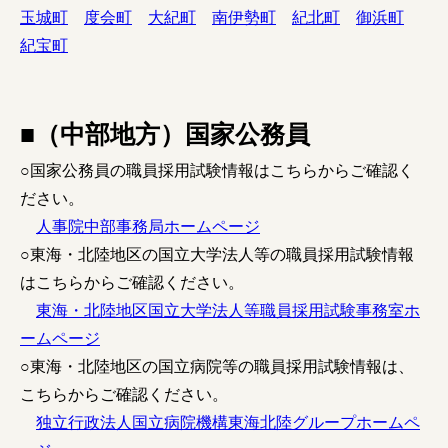
玉城町
度会町
大紀町
南伊勢町
紀北町
御浜町
紀宝町
■（中部地方）国家公務員
○国家公務員の職員採用試験情報はこちらからご確認く
ださい。
人事院中部事務局ホームページ
○東海・北陸地区の国立大学法人等の職員採用試験情報
はこちらからご確認ください。
東海・北陸地区国立大学法人等職員採用試験事務室ホ
ームページ
○東海・北陸地区の国立病院等の職員採用試験情報は、
こちらからご確認ください。
独立行政法人国立病院機構東海北陸グループホームペ