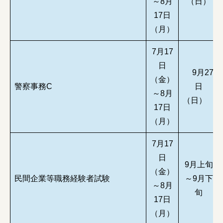
～8月
（日）
17日
（月）
7月17
日
9月27
（金）
警察事務C
日
～8月
（日）
17日
（月）
7月17
日
9月上旬
（金）
民間企業等職務経験者試験
～9月下
～8月
旬
17日
（月）