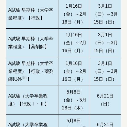
1月16日
3月1日
A試験 早期枠（大学卒
障がい者の就労支援
（金）～2月
（日）～3月
業程度）【行政】
16日（月）
15日（日）
1月16日
3月1日
A試験 早期枠（大学卒
（金）～2月
（日）～3月
業程度）【薬剤師】
16日（月）
15日（日）
A試験 早期枠（大学卒
1月16日
3月1日
業程度）【行政・薬剤
（金）～2月
（日）～3月
※1
師以外
】
16日（月）
15日（日）
5月8日
A試験（大学卒業程
6月21日
（金）～5月
度）【行政Ⅰ・Ⅱ】
（日）
28日（木）
5月8日
A試験（大学卒業程
6月21日