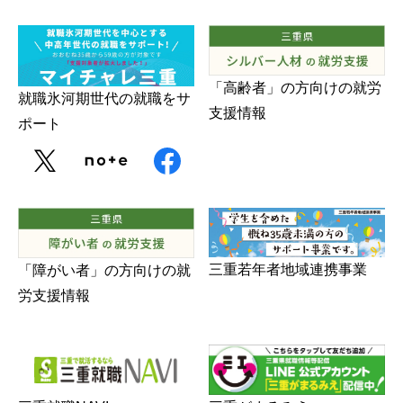
「高齢者」の方向けの就労
就職氷河期世代の就職をサ
支援情報
ポート
三重若年者地域連携事業
「障がい者」の方向けの就
労支援情報