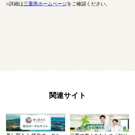
○詳細は
三重県ホームページ
をご確認ください。
関連サイト