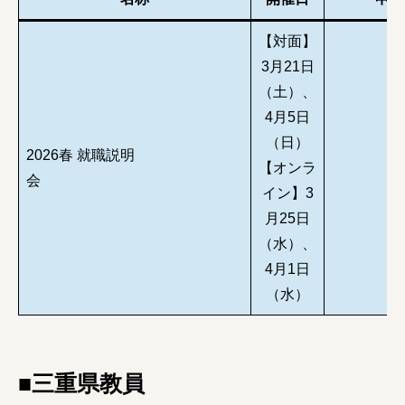
【対面】
3月21日
（土）、
4月5日
（日）
2026春 就職説明
【オンラ
会
イン】3
月25日
（水）、
4月1日
（水）
■三重県教員