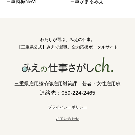
三重がまるみえ
三重就職NAVI
わたしが選ぶ、みえの仕事。
【三重県公式】みえで就職、全力応援ポータルサイト
三重県雇用経済部雇用対策課 若者・女性雇用班
連絡先：059-224-2465
プライバシーポリシー
お問い合わせ