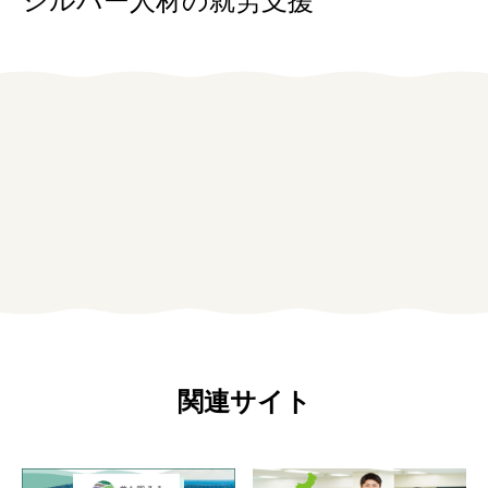
シルバー人材の就労支援
女性の方
企業の方
イベントカレンダー
利用案内
みえで働く先輩ちょこっとインタビュー
三重の就職関連MOVIE
お知らせ
関連サイト
お問い合わせ
個人情報保護方針