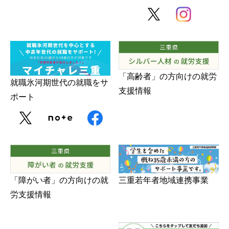
障がい者の就労支援
「高齢者」の方向けの就労
就職氷河期世代の就職をサ
支援情報
ポート
三重若年者地域連携事業
「障がい者」の方向けの就
労支援情報