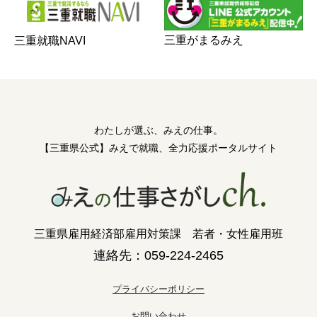
三重がまるみえ
三重就職NAVI
わたしが選ぶ、みえの仕事。
【三重県公式】みえで就職、全力応援ポータルサイト
三重県雇用経済部雇用対策課 若者・女性雇用班
連絡先：059-224-2465
プライバシーポリシー
お問い合わせ