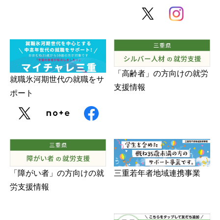
障がい者の就労支援
「高齢者」の方向けの就労
就職氷河期世代の就職をサ
支援情報
ポート
三重若年者地域連携事業
「障がい者」の方向けの就
労支援情報