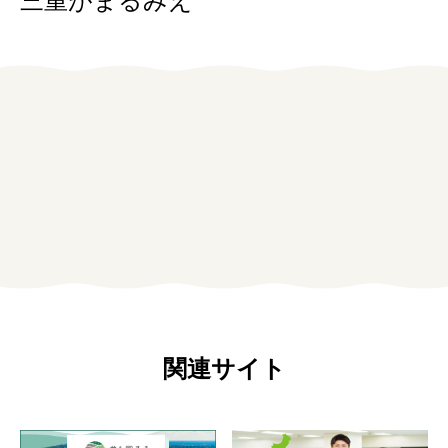
三重がまるみえ
女性の方
企業の方
イベントカレンダー
利用案内
みえで働く先輩ちょこっとインタビュー
三重の就職関連MOVIE
お知らせ
関連サイト
お問い合わせ
個人情報保護方針