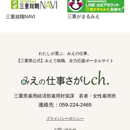
三重がまるみえ
三重就職NAVI
わたしが選ぶ、みえの仕事。
【三重県公式】みえで就職、全力応援ポータルサイト
三重県雇用経済部雇用対策課 若者・女性雇用班
連絡先：059-224-2465
プライバシーポリシー
お問い合わせ