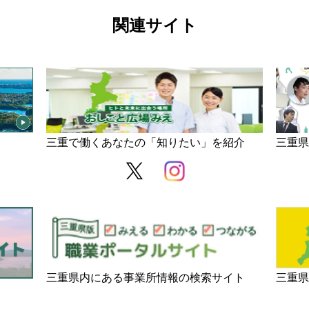
関連サイト
三重で働くあなたの「知りたい」を紹介
三重
三重県内にある事業所情報の検索サイト
三重県