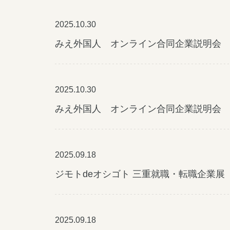
三重県版職業ポータルサイト
マイ
2025.10.30
みえ外国人 オンライン合同企業説明会 2
2025.10.30
みえ外国人 オンライン合同企業説明会 2
2025.09.18
ジモトdeオシゴト 三重就職・転職企業展
2025.09.18