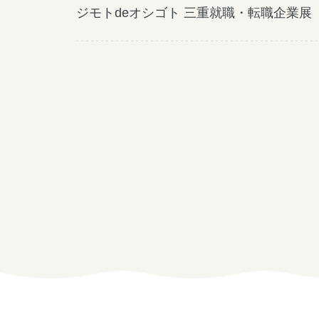
ジモトdeオシゴト 三重就職・転職企業展