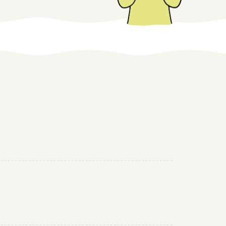
みえの仕事マッチングサイト