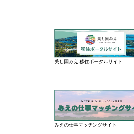
美し国みえ 移住ポータルサイト
みえの仕事マッチングサイト