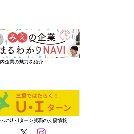
県内企業の魅力を紹介
へのU・Iターン就職の支援情報