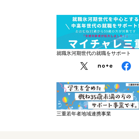
就職氷河期世代の就職をサポート
三重若年者地域連携事業