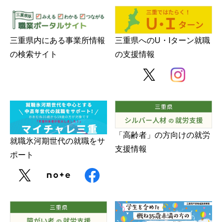
三重県内にある事業所情報
三重県へのU・Iターン就職
の検索サイト
の支援情報
「高齢者」の方向けの就労
就職氷河期世代の就職をサ
支援情報
ポート