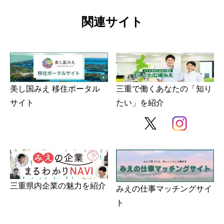
関連サイト
美し国みえ 移住ポータル
三重で働くあなたの「知り
サイト
たい」を紹介
三重県内企業の魅力を紹介
みえの仕事マッチングサイ
ト