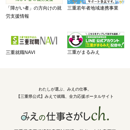
三重若年者地域連携事業
「障がい者」の方向けの就
労支援情報
三重がまるみえ
三重就職NAVI
わたしが選ぶ、みえの仕事。
【三重県公式】みえで就職、全力応援ポータルサイト