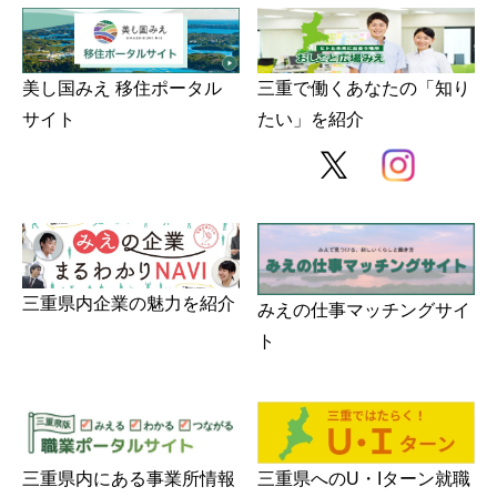
美し国みえ 移住ポータル
三重で働くあなたの「知り
サイト
たい」を紹介
三重県内企業の魅力を紹介
みえの仕事マッチングサイ
ト
三重県内にある事業所情報
三重県へのU・Iターン就職