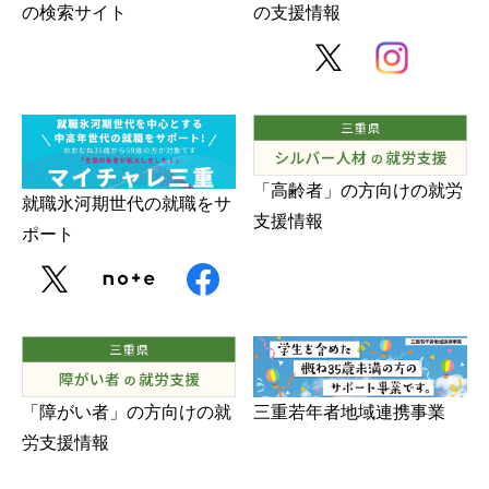
の検索サイト
の支援情報
「高齢者」の方向けの就労
就職氷河期世代の就職をサ
支援情報
ポート
三重若年者地域連携事業
「障がい者」の方向けの就
労支援情報