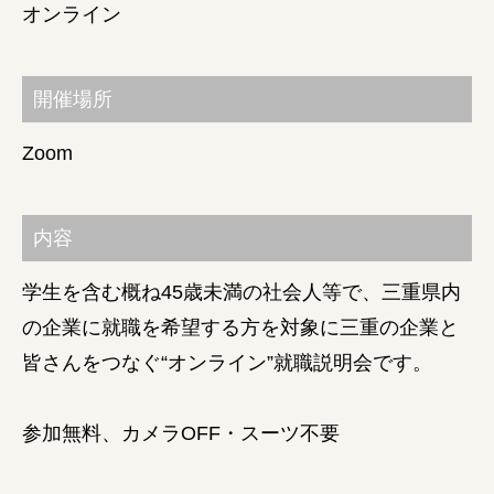
オンライン
障がい者の就労支援
開催場所
Zoom
内容
学生を含む概ね45歳未満の社会人等で、三重県内
の企業に就職を希望する方を対象に三重の企業と
皆さんをつなぐ“オンライン”就職説明会です。
参加無料、カメラOFF・スーツ不要