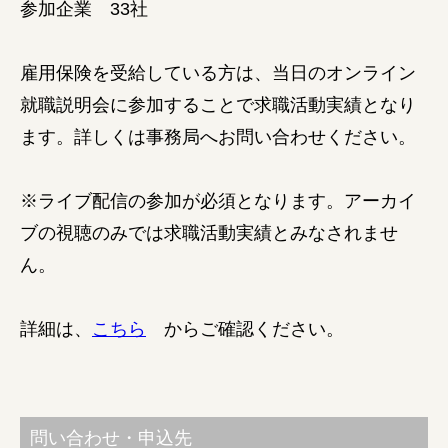
参加企業 33社
雇用保険を受給している方は、当日のオンライン
就職説明会に参加することで求職活動実績となり
ます。詳しくは事務局へお問い合わせください。
※ライブ配信の参加が必須となります。アーカイ
ブの視聴のみでは求職活動実績とみなされませ
ん。
詳細は、
こちら
からご確認ください。
問い合わせ・申込先