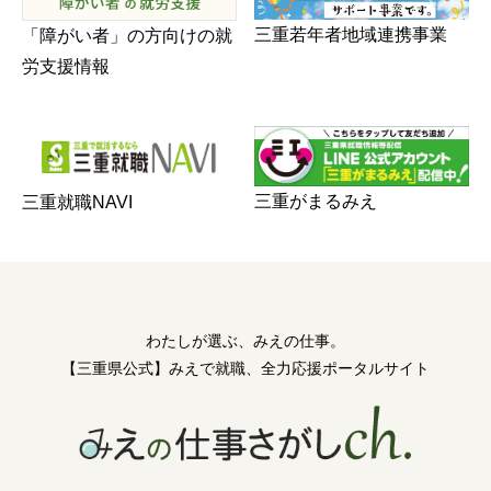
三重若年者地域連携事業
「障がい者」の方向けの就
労支援情報
三重がまるみえ
三重就職NAVI
わたしが選ぶ、みえの仕事。
【三重県公式】みえで就職、全力応援ポータルサイト