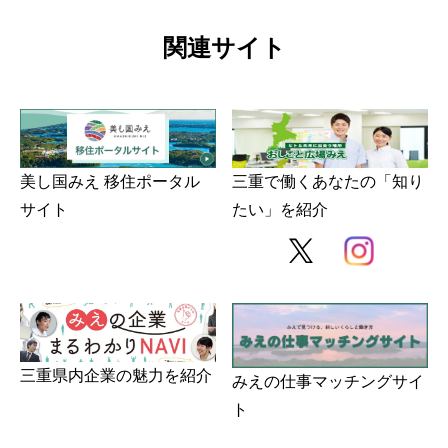
関連サイト
美し国みえ 移住ポータル
三重で働くあなたの「知り
サイト
たい」を紹介
三重県内企業の魅力を紹介
みえの仕事マッチングサイ
ト