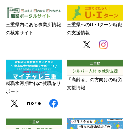
三重県内にある事業所情報
三重県へのU・Iターン就職
の検索サイト
の支援情報
「高齢者」の方向けの就労
就職氷河期世代の就職をサ
支援情報
ポート