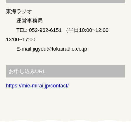
東海ラジオ
運営事務局
TEL: 052-962-6151 （平日10:00~12:00
13:00~17:00
E-mail jigyou@tokairadio.co.jp
お申し込みURL
https://mie-mirai.jp/contact/