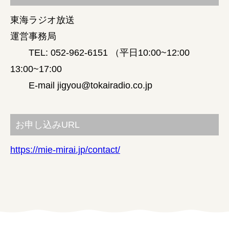
東海ラジオ放送
運営事務局
TEL: 052-962-6151 （平日10:00~12:00
13:00~17:00
E-mail jigyou@tokairadio.co.jp
お申し込みURL
https://mie-mirai.jp/contact/