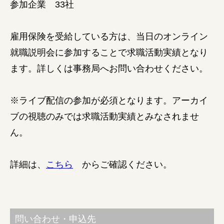
参加企業 33社
雇用保険を受給している方は、当日のオンライン
就職説明会に参加することで求職活動実績となり
ます。詳しくは事務局へお問い合わせください。
※ライブ配信の参加が必須となります。アーカイ
ブの視聴のみでは求職活動実績とみなされませ
ん。
詳細は、
こちら
からご確認ください。
問い合わせ・申込先