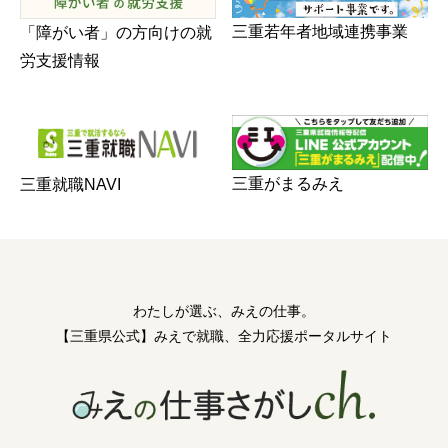
三重若年者地域連携事業
「障がい者」の方向けの就
労支援情報
三重がまるみえ
三重就職NAVI
わたしが選ぶ、みえの仕事。
【三重県公式】みえで就職、全力応援ポータルサイト