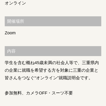
オンライン
障がい者の就労支援
開催場所
Zoom
内容
学生を含む概ね45歳未満の社会人等で、三重県内
の企業に就職を希望する方を対象に三重の企業と
皆さんをつなぐ“オンライン”就職説明会です。
参加無料、カメラOFF・スーツ不要