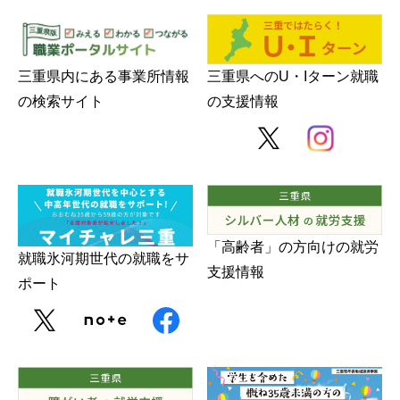
三重県内にある事業所情報
三重県へのU・Iターン就職
の検索サイト
の支援情報
「高齢者」の方向けの就労
就職氷河期世代の就職をサ
支援情報
ポート