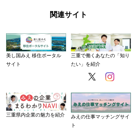
関連サイト
美し国みえ 移住ポータル
三重で働くあなたの「知り
サイト
たい」を紹介
三重県内企業の魅力を紹介
みえの仕事マッチングサイ
ト