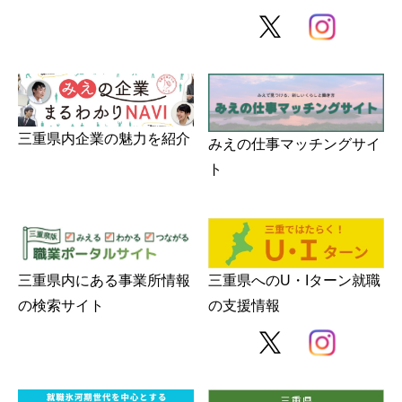
三重県内企業の魅力を紹介
みえの仕事マッチングサイ
ト
三重県内にある事業所情報
三重県へのU・Iターン就職
の検索サイト
の支援情報