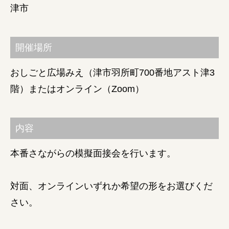
津市
障がい者の就労支援
開催場所
おしごと広場みえ（津市羽所町700番地アスト津3
階）またはオンライン（Zoom）
内容
本番さながらの模擬面接会を行います。
対面、オンラインいずれか希望の形をお選びくだ
さい。