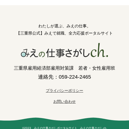
わたしが選ぶ、みえの仕事。
【三重県公式】みえで就職、全力応援ポータルサイト
三重県雇用経済部雇用対策課 若者・女性雇用班
連絡先：059-224-2465
プライバシーポリシー
お問い合わせ
©2023 みえの仕事さがしポータルサイト みえの仕事さがしch.