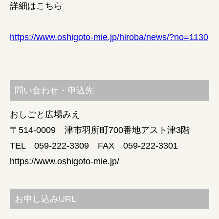
詳細はこちら
https://www.oshigoto-mie.jp/hiroba/news/?no=1130
問い合わせ・申込先
おしごと広場みえ
〒514-0009 津市羽所町700番地アスト津3階
TEL 059-222-3309 FAX 059-222-3301
https://www.oshigoto-mie.jp/
お申し込みURL