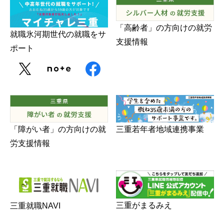
「高齢者」の方向けの就労
就職氷河期世代の就職をサ
支援情報
ポート
三重若年者地域連携事業
「障がい者」の方向けの就
労支援情報
三重がまるみえ
三重就職NAVI