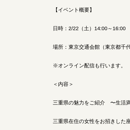
【イベント概要】
日時：2/22（土）14:00～16:00
場所：東京交通会館（東京都千
※オンライン配信も行います。
＜内容＞
三重県の魅力をご紹介 〜生活満
三重県在住の女性をお招きした