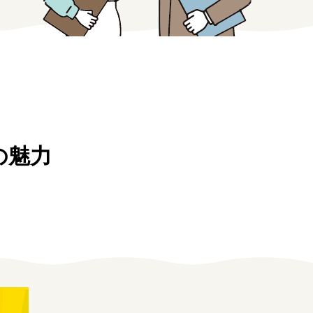
の魅力
みえの仕事マッチングサイト