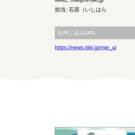
担当: 石原（いしはら
お申し込みURL
https://news.tiiki.jp/mie_ui