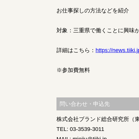
お仕事探しの方法などを紹介
対象：三重県で働くことに興味
詳細はこちら：
https://news.tiiki.
※参加費無料
問い合わせ・申込先
株式会社ブランド総合研究所（東京都
TEL: 03-3539-3011
MAIL: mieiju＠tiiki.jp