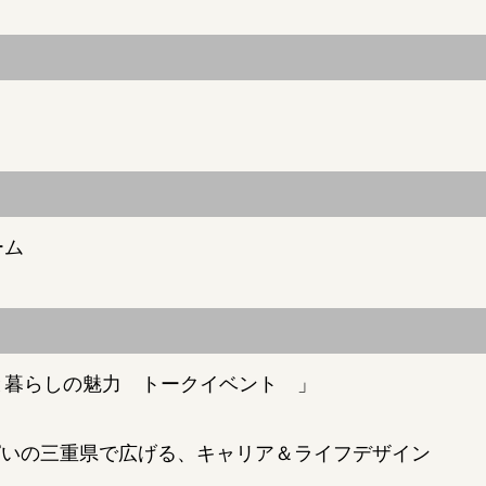
ーム
と暮らしの魅力 トークイベント 」
ぱいの三重県で広げる、キャリア＆ライフデザイン