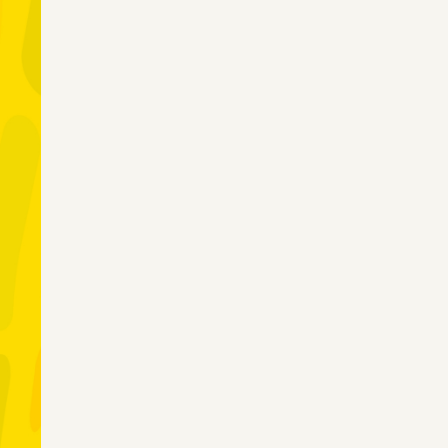
者の就労支援