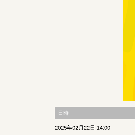
日時
2025年02月22日 14:00