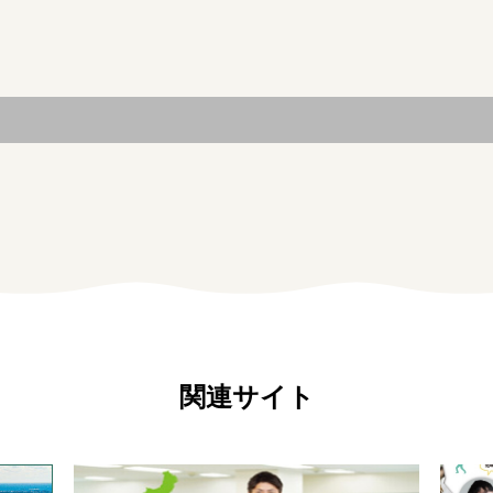
関連サイト