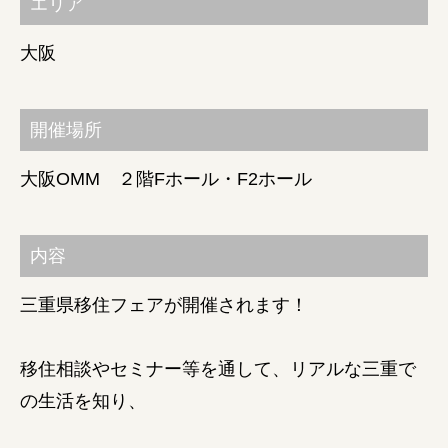
エリア
障がい者の就労支援
大阪
開催場所
大阪OMM ２階Fホール・F2ホール
内容
三重県移住フェアが開催されます！
移住相談やセミナー等を通して、リアルな三重で
の生活を知り、