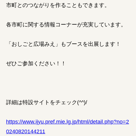
市町とのつながりを作ることもできます。
各市町に関する情報コーナーが充実しています。
「おしごと広場みえ」もブースを出展します！
ぜひご参加ください！！
詳細は特設サイトをチェック(^^)/
https://www.ijyu.pref.mie.lg.jp/html/detail.php?no=2
0240820144211