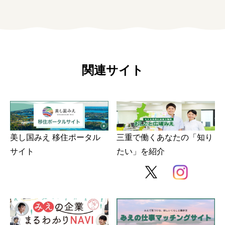
関連サイト
美し国みえ 移住ポータル
三重で働くあなたの「知り
サイト
たい」を紹介