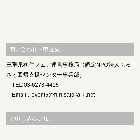
問い合わせ・申込先
三重県移住フェア運営事務局（認定NPO法人ふる
さと回帰支援センター事業部）
TEL:03-6273-4415
Email：event5@furusatokaiki.net
お申し込みURL