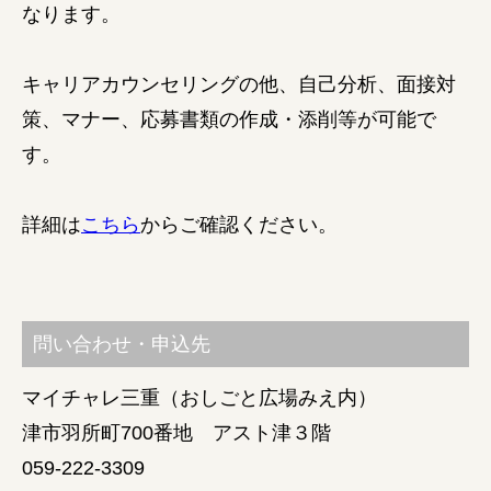
なります。
キャリアカウンセリングの他、自己分析、面接対
策、マナー、応募書類の作成・添削等が可能で
す。
詳細は
こちら
からご確認ください。
問い合わせ・申込先
マイチャレ三重（おしごと広場みえ内）
津市羽所町700番地 アスト津３階
059-222-3309