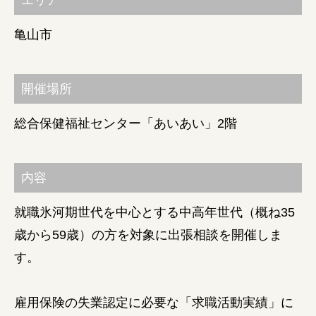
エリア
障がい者の就労支援
亀山市
開催場所
総合保健福祉センター「あいあい」2階
内容
就職氷河期世代を中心とする中高年世代（概ね35
歳から59歳）の方を対象に出張相談を開催しま
す。
雇用保険の失業認定に必要な「求職活動実績」に