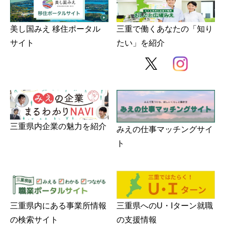
美し国みえ 移住ポータル
三重で働くあなたの「知り
サイト
たい」を紹介
三重県内企業の魅力を紹介
みえの仕事マッチングサイ
ト
三重県内にある事業所情報
三重県へのU・Iターン就職
の検索サイト
の支援情報