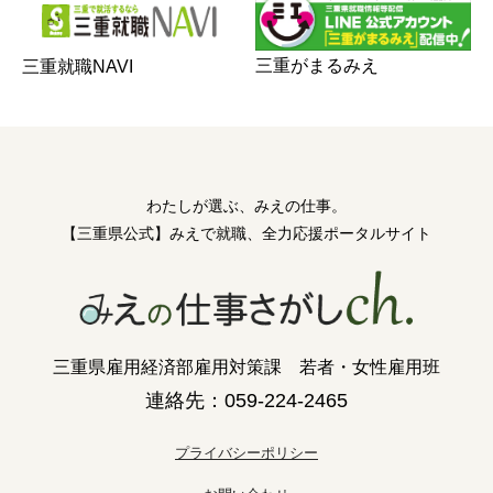
三重がまるみえ
三重就職NAVI
わたしが選ぶ、みえの仕事。
【三重県公式】みえで就職、全力応援ポータルサイト
三重県雇用経済部雇用対策課 若者・女性雇用班
連絡先：059-224-2465
プライバシーポリシー