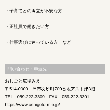
・子育てとの両立が不安な方
・正社員で働きたい方
・仕事選びに迷っている方 など
問い合わせ・申込先
おしごと広場みえ
〒514-0009 津市羽所町700番地アスト津3階
TEL 059-222-3309 FAX 059-222-3301
https://www.oshigoto-mie.jp/