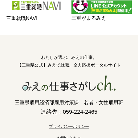
三重がまるみえ
三重就職NAVI
わたしが選ぶ、みえの仕事。
【三重県公式】みえで就職、全力応援ポータルサイト
三重県雇用経済部雇用対策課 若者・女性雇用班
連絡先：059-224-2465
プライバシーポリシー