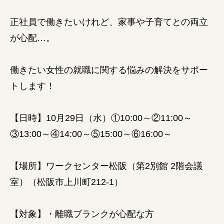
正社員で働きたいけれど、家事や子育てとの両立
が心配…。
働きたい女性の就職に関する悩みの解決をサポー
トします！
【日時】10月29日（水）①10:00～②11:00～
③13:00～④14:00～⑤15:00～⑥16:00～
【場所】ワークセンター松阪（第2別館 2階会議
室）（松阪市上川町212-1）
【対象】・離職ブランクが心配な方