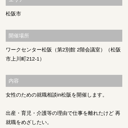
障がい者の就労支援
松阪市
開催場所
ワークセンター松阪（第2別館 2階会議室）（松阪
市上川町212-1）
内容
女性のための就職相談in松阪を開催します。
出産・育児・介護等の理由で仕事を離れたけど 再
就職をめざしたい。