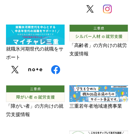
「高齢者」の方向けの就労
就職氷河期世代の就職をサ
支援情報
ポート
三重若年者地域連携事業
「障がい者」の方向けの就
労支援情報