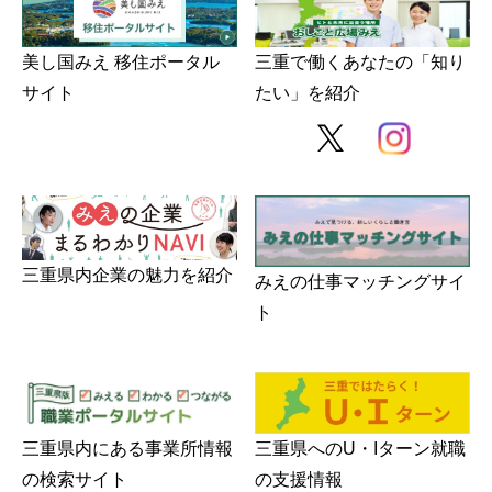
美し国みえ 移住ポータル
三重で働くあなたの「知り
サイト
たい」を紹介
三重県内企業の魅力を紹介
みえの仕事マッチングサイ
ト
三重県内にある事業所情報
三重県へのU・Iターン就職
の検索サイト
の支援情報