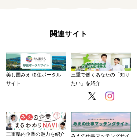
関連サイト
美し国みえ 移住ポータル
三重で働くあなたの「知り
サイト
たい」を紹介
三重県内企業の魅力を紹介
みえの仕事マッチングサイ