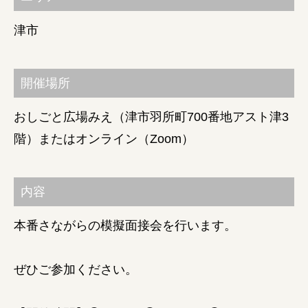
津市
障がい者の就労支援
開催場所
おしごと広場みえ（津市羽所町700番地アスト津3
階）またはオンライン（Zoom）
内容
本番さながらの模擬面接会を行います。
ぜひご参加ください。