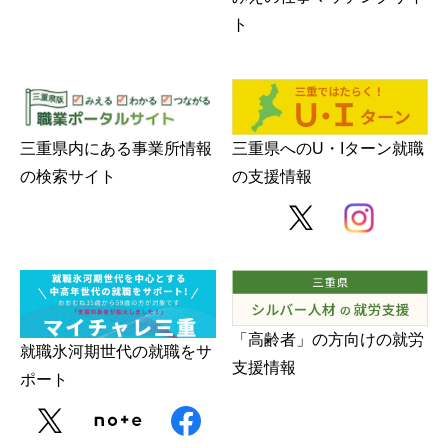
ト
三重県内にある事業所情報
三重県へのU・Iターン就職
の検索サイト
の支援情報
「高齢者」の方向けの就労
就職氷河期世代の就職をサ
支援情報
ポート