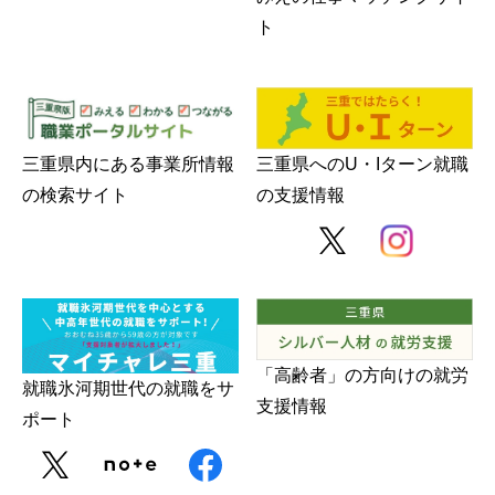
ト
三重県内にある事業所情報
三重県へのU・Iターン就職
の検索サイト
の支援情報
「高齢者」の方向けの就労
就職氷河期世代の就職をサ
支援情報
ポート