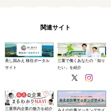
関連サイト
美し国みえ 移住ポータル
三重で働くあなたの「知り
サイト
たい」を紹介
三重県内企業の魅力を紹介
みえの仕事マッチングサイ