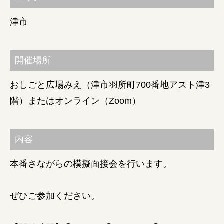
津市
障がい者の就労支援
開催場所
おしごと広場みえ（津市羽所町700番地アスト津3
階）またはオンライン（Zoom）
内容
本番さながらの模擬面接会を行います。
ぜひご参加ください。