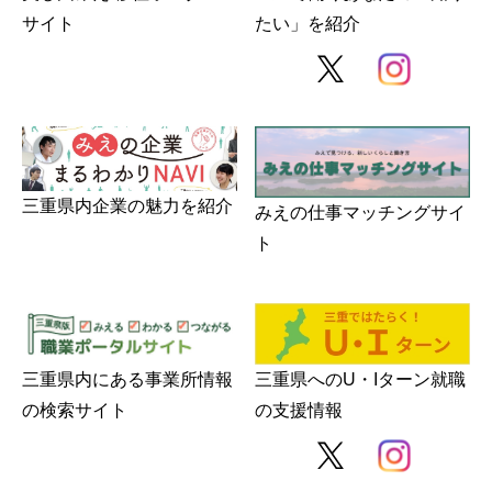
サイト
たい」を紹介
三重県内企業の魅力を紹介
みえの仕事マッチングサイ
ト
三重県内にある事業所情報
三重県へのU・Iターン就職
の検索サイト
の支援情報