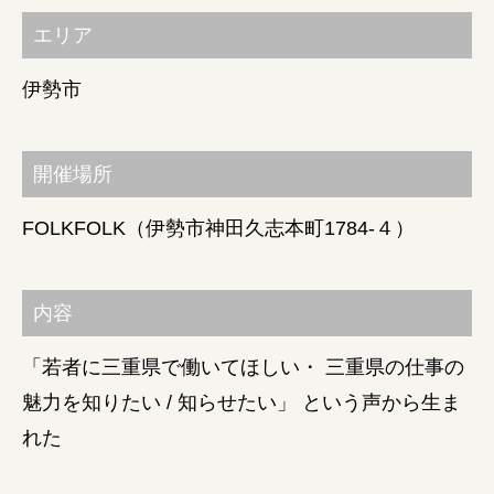
エリア
障がい者の就労支援
伊勢市
開催場所
FOLKFOLK（伊勢市神田久志本町1784-４）
内容
「若者に三重県で働いてほしい・ 三重県の仕事の
魅力を知りたい / 知らせたい」 という声から生ま
れた