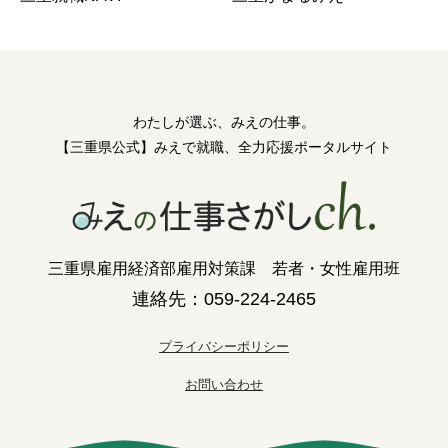
わたしが選ぶ、みえの仕事。
【三重県公式】みえで就職、全力応援ポータルサイト
三重県雇用経済部雇用対策課 若者・女性雇用班
連絡先：059-224-2465
プライバシーポリシー
お問い合わせ