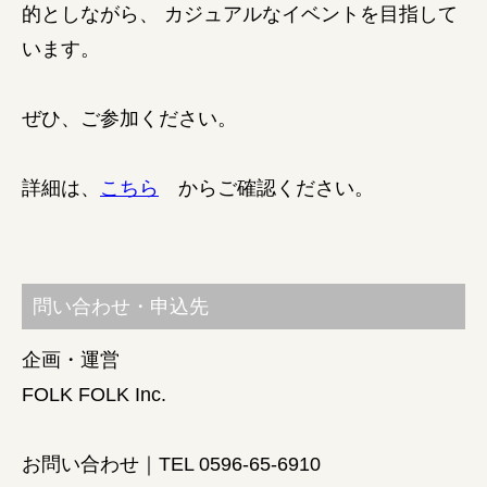
的としながら、 カジュアルなイベントを目指して
います。
ぜひ、ご参加ください。
詳細は、
こちら
からご確認ください。
問い合わせ・申込先
企画・運営
FOLK FOLK Inc.
お問い合わせ｜TEL 0596-65-6910