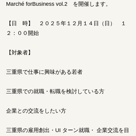
Marché forBusiness vol.2 を開催します。
【日 時】 ２０２５年１２月１４日（日） １
２：００開始
【対象者】
三重県で仕事に興味がある若者
三重県での就職・転職を検討している方
企業との交流をしたい方
三重県の雇用創出・UI ターン就職・ 企業交流を目