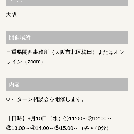
障がい者の就労支援
大阪
開催場所
三重県関西事務所（大阪市北区梅田）またはオン
ライン（zoom）
内容
U・Iターン相談会を開催します。
【日時】9月10日（水）①11:00～②12:00～
③13:00～④14:00～⑤15:00～（各回40分）