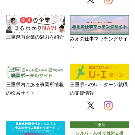
三重県内企業の魅力を紹介
みえの仕事マッチングサイ
ト
三重県内にある事業所情報
三重県へのU・Iターン就職
の検索サイト
の支援情報