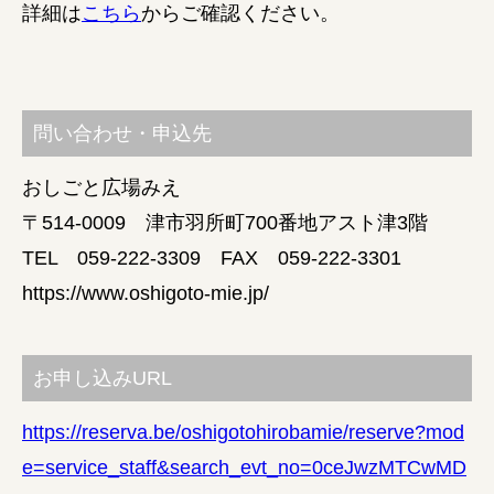
詳細は
こちら
からご確認ください。
問い合わせ・申込先
おしごと広場みえ
〒514-0009 津市羽所町700番地アスト津3階
TEL 059-222-3309 FAX 059-222-3301
https://www.oshigoto-mie.jp/
お申し込みURL
https://reserva.be/oshigotohirobamie/reserve?mod
e=service_staff&search_evt_no=0ceJwzMTCwMD