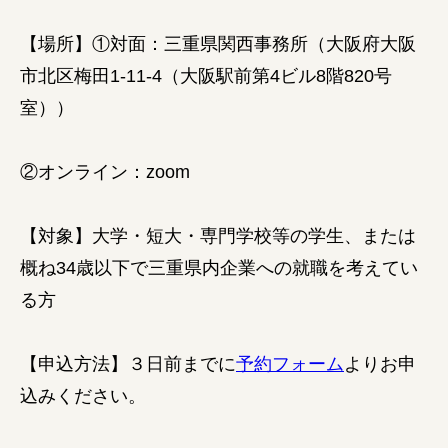
【場所】①対面：三重県関西事務所（大阪府大阪
市北区梅田1-11-4（大阪駅前第4ビル8階820号
室））
②オンライン：zoom
【対象】大学・短大・専門学校等の学生、または
概ね34歳以下で三重県内企業への就職を考えてい
る方
【申込方法】３日前までに
予約フォーム
よりお申
込みください。