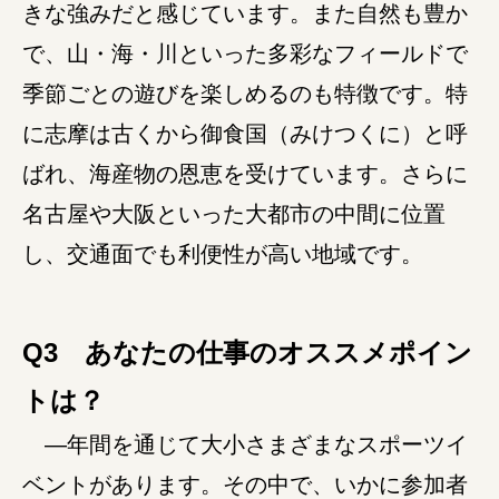
きな強みだと感じています。また自然も豊か
で、山・海・川といった多彩なフィールドで
季節ごとの遊びを楽しめるのも特徴です。特
に志摩は古くから御食国（みけつくに）と呼
ばれ、海産物の恩恵を受けています。さらに
名古屋や大阪といった大都市の中間に位置
し、交通面でも利便性が高い地域です。
Q3 あなたの仕事のオススメポイン
トは？
―年間を通じて大小さまざまなスポーツイ
ベントがあります。その中で、いかに参加者