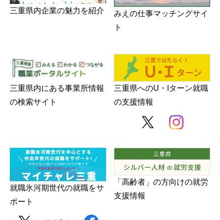
三重県内企業の魅力を紹介
みえの仕事マッチングサイ
ト
三重県内にある事業所情報
三重県へのU・Iターン就職
の検索サイト
の支援情報
「高齢者」の方向けの就労
就職氷河期世代の就職をサ
支援情報
ポート