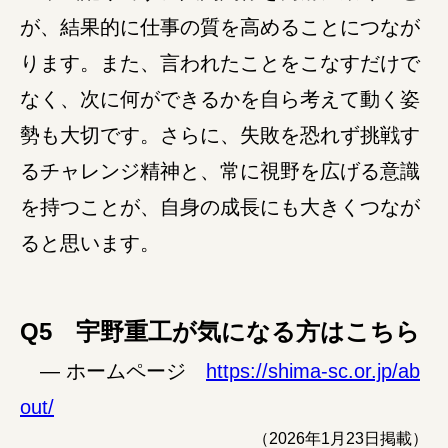
が、結果的に仕事の質を高めることにつなが
ります。また、言われたことをこなすだけで
なく、次に何ができるかを自ら考えて動く姿
勢も大切です。さらに、失敗を恐れず挑戦す
るチャレンジ精神と、常に視野を広げる意識
を持つことが、自身の成長にも大きくつなが
ると思います。
Q5 宇野重工が気になる方はこちら
― ホームページ
https://shima-sc.or.jp/ab
out/
（2026年1月23日掲載）