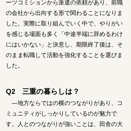
ーツコミションから派遣の依頼があり、前職
の会社から出向する形で関わることになりま
障がい者の就労支援
した。実際に取り組んでいく中で、やりがい
を感じる場面も多く「中途半端に辞めるわけ
にはいかない」と決意し、期限終了後は、そ
のまま転職して活動を強化することを選びま
した。
Q2 三重の暮らしは？
―地方ならではの横のつながりがあり、コ
ミュニティがしっかりしているのが魅力で
す。人とのつながりが強いことは、田舎の大