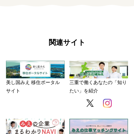
関連サイト
美し国みえ 移住ポータル
三重で働くあなたの「知り
サイト
たい」を紹介