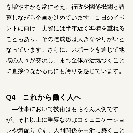
を増やすかを常に考え、行政や関係機関と調
整しながら企画を進めています。１日のイベ
ントに向け、実際には半年近く準備を重ねる
こともあり、その達成感は大きなやりがいと
なっています。さらに、スポーツを通じて地
域の人々が交流し、まち全体が活気づくこと
に直接つながる点にも誇りを感じています。
Q4 これから働く人へ
―仕事において技術はもちろん大切です
が、それ以上に重要なのはコミュニケーショ
ンや気配りです。人間関係を円滑に築くこと