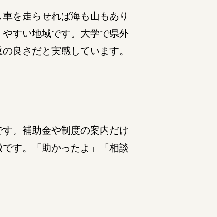
し車を走らせれば海も山もあり
りやすい地域です。大学で県外
重の良さだと実感しています。
です。補助金や制度の案内だけ
徴です。「助かったよ」「相談