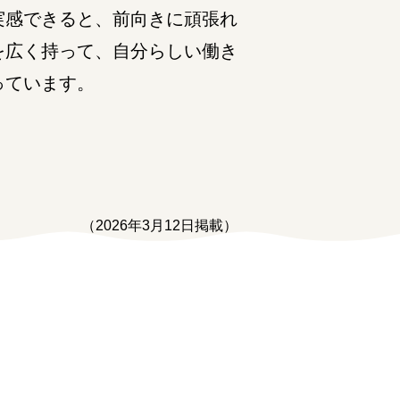
実感できると、前向きに頑張れ
を広く持って、自分らしい働き
っています。
（2026年3月12日掲載）