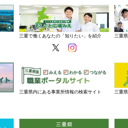
三重で働くあなたの「知りたい」を紹介
三重
三重県内にある事業所情報の検索サイト
三重県