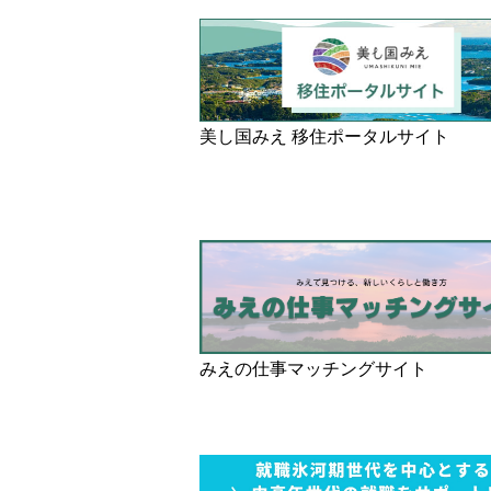
美し国みえ 移住ポータルサイト
みえの仕事マッチングサイト