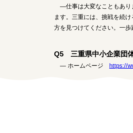
―仕事は大変なこともありま
ます。三重には、挑戦を続け
方を見つけてください。一歩
Q5 三重県中小企業団
― ホームページ
https://