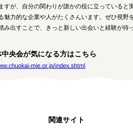
すが、自分の関わりが誰かの役に立っていると
る魅力的な企業や人がたくさんいます。ぜひ視野
踏み出すことで、きっと新しい出会いと経験が待
体中央会が気になる方はこちら
www.chuokai-mie.or.jp/index.shtml
関連サイト