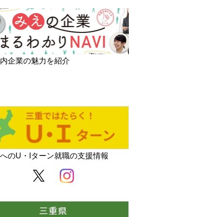
県内企業の魅力を紹介
へのU・Iターン就職の支援情報