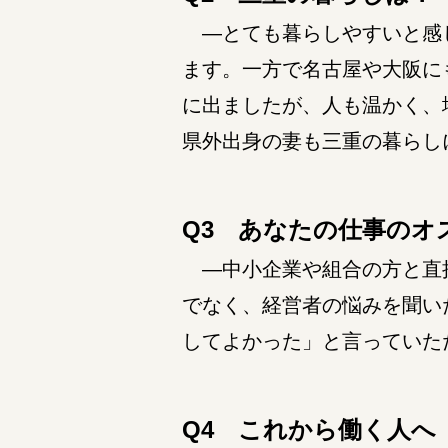
―とても暮らしやすいと感じ
ます。一方で名古屋や大阪に
に出ましたが、人も温かく、
県外出身の妻も三重の暮らし
Q3 あなたの仕事のオ
―中小企業や組合の方と直接
でなく、経営者の悩みを聞い
してよかった」と言っていた
Q4 これから働く人へ