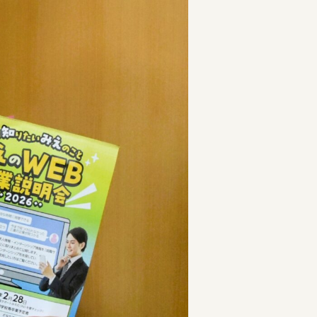
者の就労支援