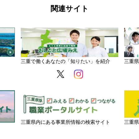
関連サイト
三重で働くあなたの「知りたい」を紹介
三重
三重県内にある事業所情報の検索サイト
三重県