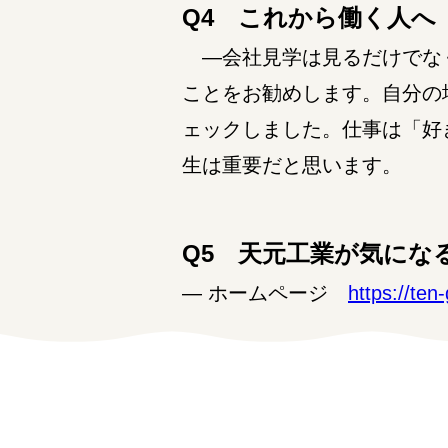
Q4 これから働く人へ
―会社見学は見るだけでなく
ことをお勧めします。自分の
ェックしました。仕事は「好
生は重要だと思います。
Q5 天元工業が気にな
― ホームページ
https://ten