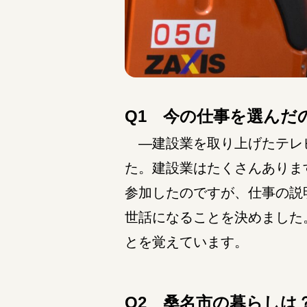
Q1 今の仕事を選んだ
―建設業を取り上げたテレビ
た。建設業はたくさんありま
参加したのですが、仕事の説
世話になることを決めました
とを覚えています。
Q2 桑名市の暮らしは