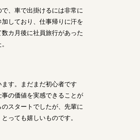
ので、車で出掛けるには非常に
参加しており、仕事帰りに汗を
て数カ月後に社員旅行があった
た。
います。まだまだ初心者です
仕事の価値を実感できることが
らのスタートでしたが、先輩に
、とっても嬉しいものです。