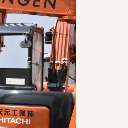
者の就労支援