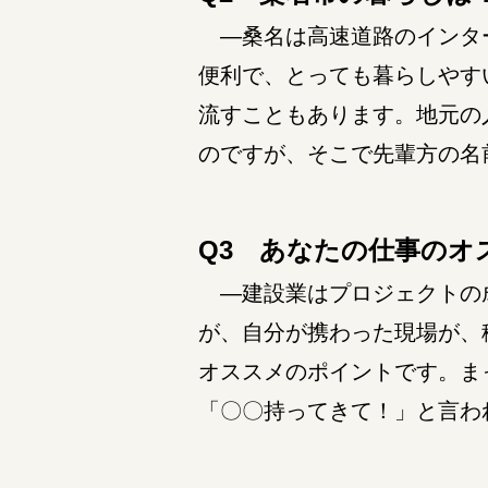
―桑名は高速道路のインター
便利で、とっても暮らしやす
流すこともあります。地元の
のですが、そこで先輩方の名
Q3 あなたの仕事のオ
―建設業はプロジェクトの成
が、自分が携わった現場が、
オススメのポイントです。ま
「〇〇持ってきて！」と言わ