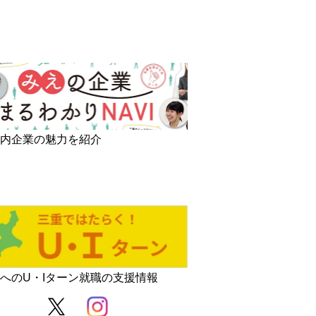
県内企業の魅力を紹介
へのU・Iターン就職の支援情報