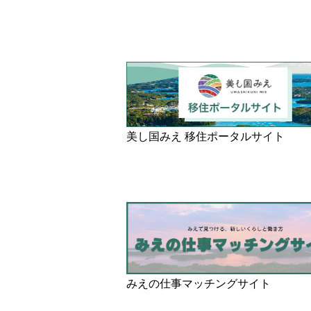
美し国みえ 移住ポータルサイト
みえの仕事マッチングサイト