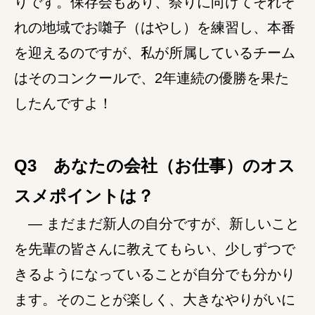
りです。保存会もあり、祭りに向けてそれぞ
れの地域でお囃子（はやし）を練習し、本番
を迎えるのですが、私が所属しているチーム
はそのコンクールで、2年連続の優勝を果た
したんですよ！
Q3 あなたの会社（お仕事）のオス
スメポイントは？
― まだまだ新人の自分ですが、新しいこと
を先輩の皆さんに教えてもらい、少しずつで
きるようになっていることが自分でも分かり
ます。そのことが楽しく、大きなやりがいに