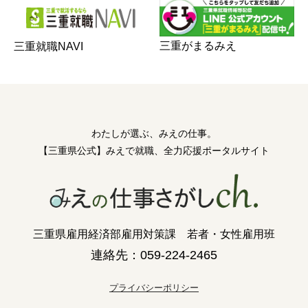
三重がまるみえ
三重就職NAVI
わたしが選ぶ、みえの仕事。
【三重県公式】みえで就職、全力応援ポータルサイト
三重県雇用経済部雇用対策課 若者・女性雇用班
連絡先：059-224-2465
プライバシーポリシー