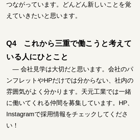
つながっています。どんどん新しいことを覚
えていきたいと思います。
Q4 これから三重で働こうと考えて
いる人にひとこと
― 会社見学は大切だと思います。会社のパ
ンフレットやHPだけでは分からない、社内の
雰囲気がよく分かります。天元工業では一緒
に働いてくれる仲間を募集しています。HP、
Instagramで採用情報をチェックしてくださ
い！