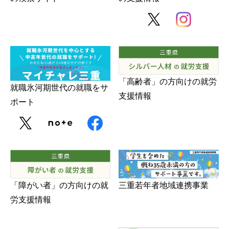
「高齢者」の方向けの就労
就職氷河期世代の就職をサ
支援情報
ポート
三重若年者地域連携事業
「障がい者」の方向けの就
労支援情報