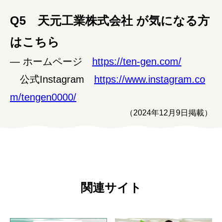
Q5 天元工業株式会社 が気になる方
はこちら
― ホームページ
https://ten-gen.com/
公式Instagram
https://www.instagram.co
m/tengen0000/
（2024年12月9日掲載）
関連サイト