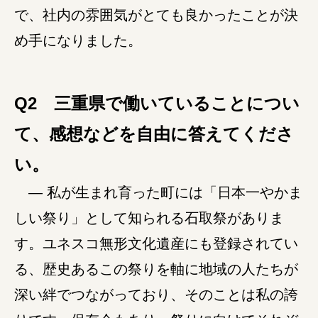
で、社内の雰囲気がとても良かったことが決
障がい者の就労支援
め手になりました。
Q2 三重県で働いていることについ
て、感想などを自由に答えてくださ
い。
― 私が生まれ育った町には「日本一やかま
しい祭り」として知られる石取祭がありま
す。ユネスコ無形文化遺産にも登録されてい
る、歴史あるこの祭りを軸に地域の人たちが
深い絆でつながっており、そのことは私の誇