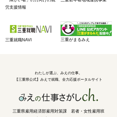
労支援情報
三重がまるみえ
三重就職NAVI
わたしが選ぶ、みえの仕事。
【三重県公式】みえで就職、全力応援ポータルサイト
三重県雇用経済部雇用対策課 若者・女性雇用班