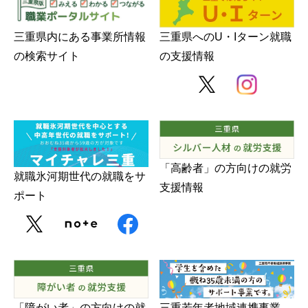
三重県内にある事業所情報
三重県へのU・Iターン就職
の検索サイト
の支援情報
「高齢者」の方向けの就労
就職氷河期世代の就職をサ
支援情報
ポート
三重若年者地域連携事業
「障がい者」の方向けの就