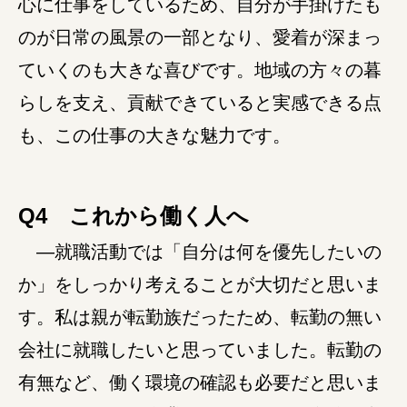
心に仕事をしているため、自分が手掛けたも
のが日常の風景の一部となり、愛着が深まっ
ていくのも大きな喜びです。地域の方々の暮
らしを支え、貢献できていると実感できる点
も、この仕事の大きな魅力です。
Q4 これから働く人へ
―就職活動では「自分は何を優先したいの
か」をしっかり考えることが大切だと思いま
す。私は親が転勤族だったため、転勤の無い
会社に就職したいと思っていました。転勤の
有無など、働く環境の確認も必要だと思いま