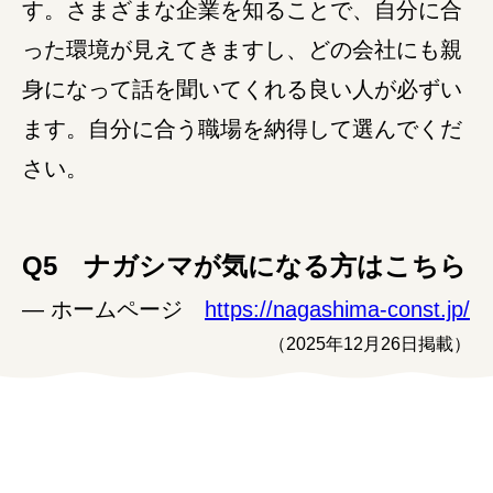
す。さまざまな企業を知ることで、自分に合
った環境が見えてきますし、どの会社にも親
身になって話を聞いてくれる良い人が必ずい
ます。自分に合う職場を納得して選んでくだ
さい。
Q5 ナガシマが気になる方はこちら
― ホームページ
https://nagashima-const.jp/
（2025年12月26日掲載）