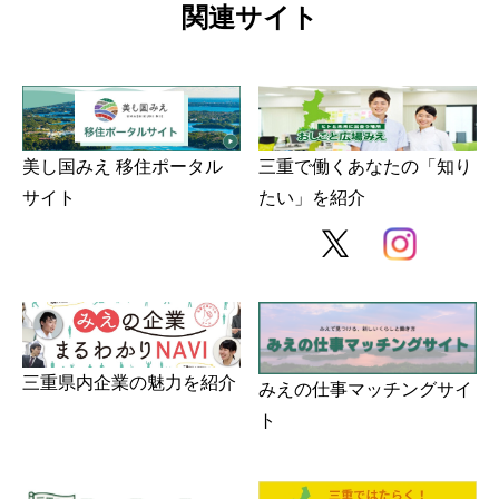
関連サイト
美し国みえ 移住ポータル
三重で働くあなたの「知り
サイト
たい」を紹介
三重県内企業の魅力を紹介
みえの仕事マッチングサイ
ト