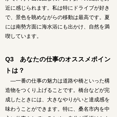
近に感じられます。私は特にドライブが好き
で、景色を眺めながらの移動は最高です。夏
には南勢方面に海水浴にも出かけ、自然を満
喫しています。
Q3 あなたの仕事のオススメポイン
トは？
―一番の仕事の魅力は道路や橋といった構
造物をつくり上げることです。橋台などが完
成したときには、大きなやりがいと達成感を
味わうことができます。特に、桑名市内を中