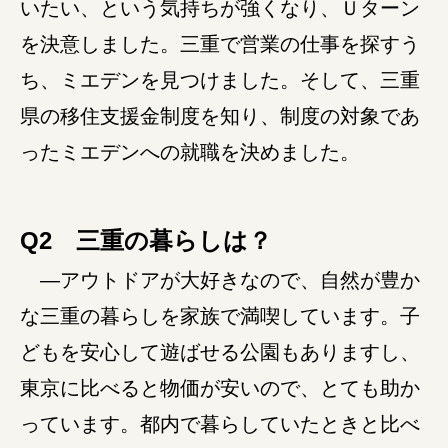
いたい、という気持ちが強くなり、Ｕターン
を決意しました。三重で営業の仕事を探すう
障がい者の就労支援
ち、ミエデンを見つけました。そして、三重
県の移住支援金制度を知り、制度の対象であ
ったミエデンへの就職を決めました。
Q2 三重の暮らしは？
―アウトドアが大好きなので、自然が豊か
な三重の暮らしを家族で満喫しています。子
どもを安心して遊ばせる公園もありますし、
東京に比べると物価が安いので、とても助か
っています。都内で暮らしていたときと比べ