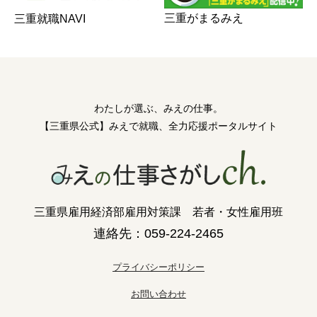
三重がまるみえ
三重就職NAVI
わたしが選ぶ、みえの仕事。
【三重県公式】みえで就職、全力応援ポータルサイト
三重県雇用経済部雇用対策課 若者・女性雇用班
連絡先：059-224-2465
プライバシーポリシー
お問い合わせ