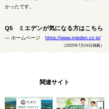
かったです。
Q5 ミエデンが気になる方はこちら
― ホームページ
https://www.mieden.co.jp/
（2025年7月24日掲載）
関連サイト