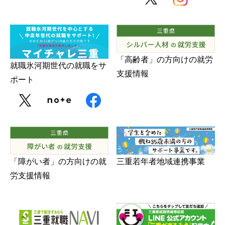
「高齢者」の方向けの就労
就職氷河期世代の就職をサ
支援情報
ポート
三重若年者地域連携事業
「障がい者」の方向けの就
労支援情報