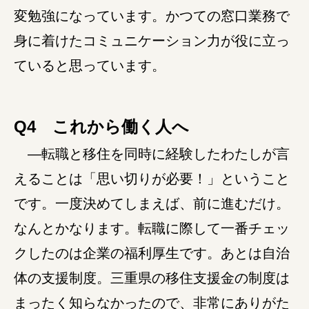
変勉強になっています。かつての窓口業務で
身に着けたコミュニケーション力が役に立っ
ていると思っています。
Q4 これから働く人へ
―転職と移住を同時に経験したわたしが言
えることは「思い切りが必要！」ということ
です。一度決めてしまえば、前に進むだけ。
なんとかなります。転職に際して一番チェッ
クしたのは企業の福利厚生です。あとは自治
体の支援制度。三重県の移住支援金の制度は
まったく知らなかったので、非常にありがた