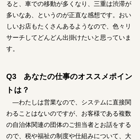
ると、車での移動が多くなり、三重は渋滞が
多いなあ、というのが正直な感想です。おい
しいお店もたくさんあるようなので、色々リ
サーチしてどんどん出掛けたいと思っていま
す。
Q3 あなたの仕事のオススメポイン
トは？
―わたしは営業なので、システムに直接関
わることはないのですが、お客様である複数
の自治体関連の団体のご担当者とお話をする
ので、税や福祉の制度や仕組みについて、大