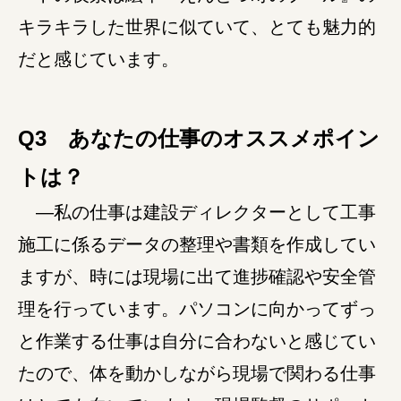
キラキラした世界に似ていて、とても魅力的
だと感じています。
Q3 あなたの仕事のオススメポイン
トは？
―私の仕事は建設ディレクターとして工事
施工に係るデータの整理や書類を作成してい
ますが、時には現場に出て進捗確認や安全管
理を行っています。パソコンに向かってずっ
と作業する仕事は自分に合わないと感じてい
たので、体を動かしながら現場で関わる仕事