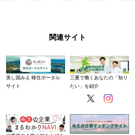
関連サイト
美し国みえ 移住ポータル
三重で働くあなたの「知り
サイト
たい」を紹介