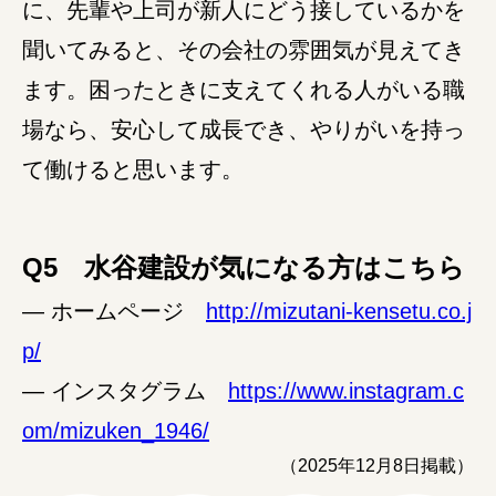
に、先輩や上司が新人にどう接しているかを
聞いてみると、その会社の雰囲気が見えてき
ます。困ったときに支えてくれる人がいる職
場なら、安心して成長でき、やりがいを持っ
て働けると思います。
Q5 水谷建設が気になる方はこちら
― ホームページ
http://mizutani-kensetu.co.j
p/
― インスタグラム
https://www.instagram.c
om/mizuken_1946/
（2025年12月8日掲載）