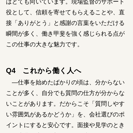
はとても向いています。現場監督のサポート
役として、信頼を寄せてもらえることや、直
接「ありがとう」と感謝の言葉をいただける
瞬間が多く、働き甲斐を強く感じられる点が
この仕事の大きな魅力です。
Q4 これから働く人へ
―仕事を始めたばかりの頃は、分からない
ことが多く、自分でも質問の仕方が分からな
いことがあります。だからこそ「質問しやす
い雰囲気があるかどうか」を、会社選びのポ
イントにすると安心です。面接や見学のとき