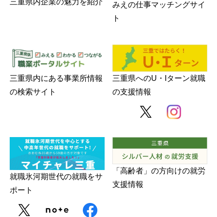
三重県内企業の魅力を紹介
みえの仕事マッチングサイ
ト
三重県内にある事業所情報
三重県へのU・Iターン就職
の検索サイト
の支援情報
「高齢者」の方向けの就労
就職氷河期世代の就職をサ
支援情報
ポート