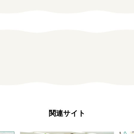
お問い合わせ
個人情報保護方針
関連サイト
しごと広場みえ
みえの企業まるわかりNAVI