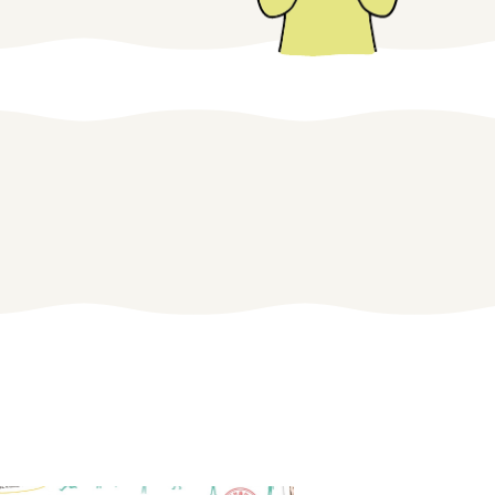
みえの仕事マッチングサイト