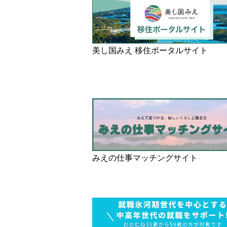
三重県版職業ポータルサイト
マイ
美し国みえ 移住ポータルサイト
みえの仕事マッチングサイト