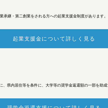
事業承継・第二創業をされる方への起業支援金制度があります。
起業支援金について詳しく見る
象に、県内居住等を条件に、大学等の奨学金返還額の一部を助
奨学金返還支援について詳しく見る