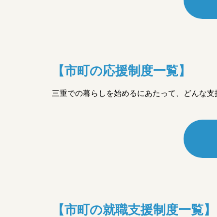
【市町の応援制度一覧】
三重での暮らしを始めるにあたって、どんな⽀
【市町の就職支援制度一覧】