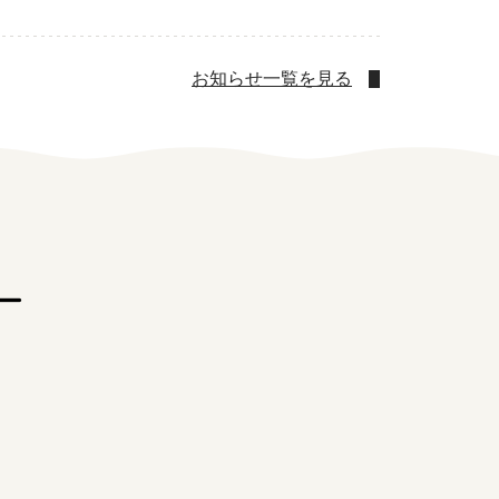
者の就労支援
お知らせ一覧を見る
ー