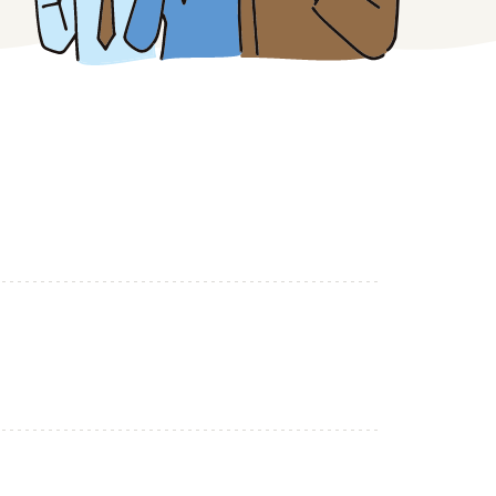
みえの仕事マッチングサイト