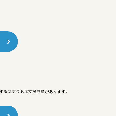
成する奨学金返還支援制度があります。