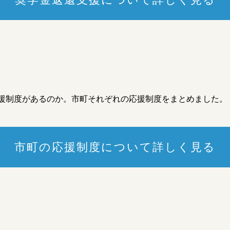
援制度があるのか。市町それぞれの応援制度をまとめました。
市町の応援制度について詳しく見る